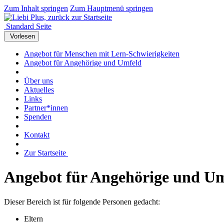
Zum Inhalt springen
Zum Hauptmenü springen
Standard Seite
Vorlesen
Angebot für Menschen mit Lern-Schwierigkeiten
Angebot für Angehörige und Umfeld
Über uns
Aktuelles
Links
Partner*innen
Spenden
Kontakt
Zur Startseite
Angebot für Angehörige und U
Dieser Bereich ist für folgende Personen gedacht:
Eltern