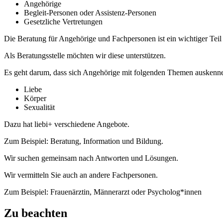
Angehörige
Begleit-Personen oder Assistenz-Personen
Gesetzliche Vertretungen
Die Beratung für Angehörige und Fachpersonen ist ein wichtiger Teil 
Als Beratungsstelle möchten wir diese unterstützen.
Es geht darum, dass sich Angehörige mit folgenden Themen auskenn
Liebe
Körper
Sexualität
Dazu hat liebi+ verschiedene Angebote.
Zum Beispiel: Beratung, Information und Bildung.
Wir suchen gemeinsam nach Antworten und Lösungen.
Wir vermitteln Sie auch an andere Fachpersonen.
Zum Beispiel: Frauenärztin, Männerarzt oder Psycholog*innen
Zu beachten